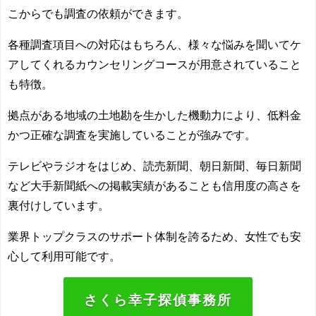
こからでも調査の依頼ができます。
各種調査項目への対応はもちろん、様々な悩みを聞いてケ
アしてくれるカウンセリングコースが用意されていること
も特徴。
拠点がある地域の土地勘を生かした機動力により、低料金
かつ正確な調査を実施していることが強みです。
テレビやラジオをはじめ、読売新聞、朝日新聞、毎日新聞
など大手新聞紙への掲載実績があることも信用度の高さを
裏付けしています。
業界トップクラスのサポート体制を誇るため、女性でも安
心して利用可能です。
さくら幸子探偵事務所