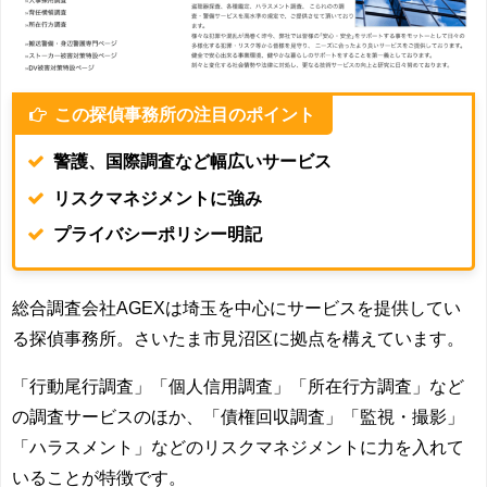
この探偵事務所の注目のポイント
警護、国際調査など幅広いサービス
リスクマネジメントに強み
プライバシーポリシー明記
総合調査会社AGEXは埼玉を中心にサービスを提供してい
る探偵事務所。
さいたま市見沼区に拠点を構えています。
「行動尾行調査」「個人信用調査」「所在行方調査」など
の調査サービスのほか、「債権回収調査」「監視・撮影」
「ハラスメント」などのリスクマネジメントに力を入れて
いることが特徴です。