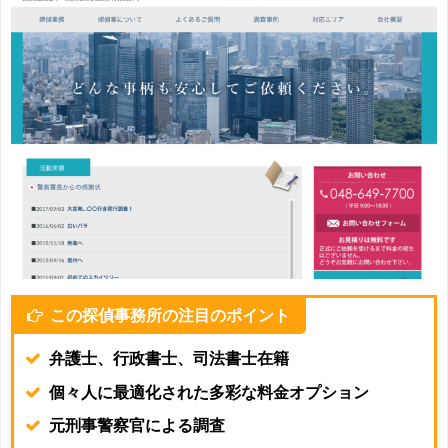
この探偵事務所の注目のポイント
弁護士、行政書士、司法書士在籍
個々人に最適化された多彩な料金オプション
元刑事警察官による調査