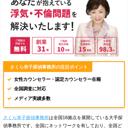
さくら幸子探偵事務所
の注目ポイント
女性カウンセラー・認定カウンセラー在籍
全国調査に対応
メディア実績多数
さくら幸子探偵事務所
は全国16拠点を展開している大手探
偵事務所です。全国にネットワークを有しており、全国ど