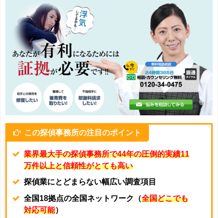
この探偵事務所の注目のポイント
業界最大手の探偵事務所で44年の圧倒的実績11
万件以上と信頼性がとても高い
探偵業にとどまらない幅広い調査項目
全国18拠点の全国ネットワーク（
全国どこでも
対応可能
）