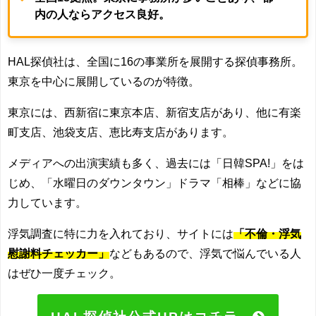
内の人ならアクセス良好。
HAL探偵社は、全国に16の事業所を展開する探偵事務所。
東京を中心に展開しているのが特徴。
東京には、西新宿に東京本店、新宿支店があり、他に有楽
町支店、池袋支店、恵比寿支店があります。
メディアへの出演実績も多く、過去には「日韓SPA!」をは
じめ、「水曜日のダウンタウン」ドラマ「相棒」などに協
力しています。
浮気調査に特に力を入れており、サイトには
「不倫・浮気
慰謝料チェッカー」
などもあるので、浮気で悩んでいる人
はぜひ一度チェック。