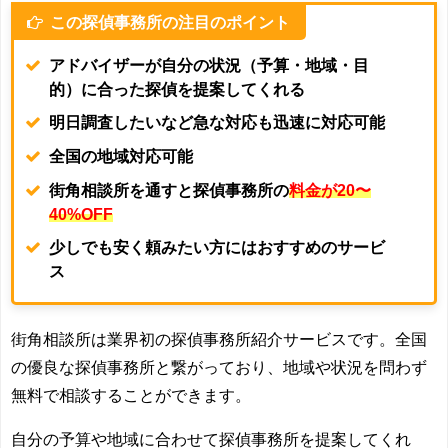
この探偵事務所の注目のポイント
アドバイザーが自分の状況（予算・地域・目
的）に合った探偵を提案してくれる
明日調査したいなど急な対応も迅速に対応可能
全国の地域対応可能
街角相談所を通すと探偵事務所の
料金が20〜
40%OFF
少しでも安く頼みたい方にはおすすめのサービ
ス
街角相談所は業界初の探偵事務所紹介サービスです。
全国
の優良な探偵事務所と繋がっており、地域や状況を問わず
無料で相談することができます。
自分の予算や地域に合わせて探偵事務所を提案してくれ