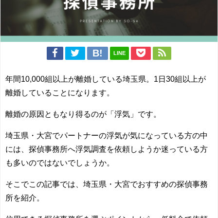
LINE
年間10,000組以上が離婚している埼玉県。1日30組以上が
離婚していることになります。
離婚の原因ともなり得るのが「浮気」です。
埼玉県・大宮でパートナーの浮気が気になっている方の中
には、探偵事務所へ浮気調査を依頼しようか迷っている方
も多いのではないでしょうか。
そこでこの記事では、埼玉県・大宮でおすすめの探偵事務
所を紹介。