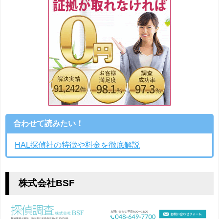
合わせて読みたい！
HAL探偵社の特徴や料金を徹底解説
株式会社BSF