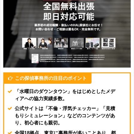
この探偵事務所の注目のポイント
「水曜日のダウンタウン」をはじめとしたメデ
ィアへの協力実績多数。
公式サイトは「不倫・浮気チェッカー」「見積
もりシミュレーション」などのコンテンツがあ
り、初心者にも親切。
全国18拠点。東京に事務所が多いことあり、都