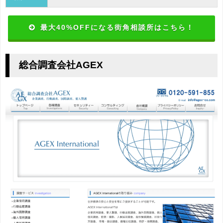
最大40%OFFになる街角相談所はこちら！
総合調査会社AGEX