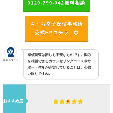
0120-799-042無料相談
さくら幸子探偵事務所
公式HPコチラ
探偵調査は誰しも不安なものです。悩み
sosaスタッフ
を相談できるカウンセリングコースやサ
ポート体制が充実していることは、心強
い限りですね。
おすすめ度
5