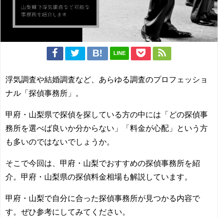
LINE
浮気調査や結婚調査など、あらゆる調査のプロフェッショ
ナル「探偵事務所」。
甲府・山梨県で探偵を探している方の中には「どの探偵事
務所を選べば良いか分からない」「料金が心配」という方
も多いのではないでしょうか。
そこで今回は、甲府・山梨でおすすめの探偵事務所を紹
介。甲府・山梨県の探偵料金相場も解説しています。
甲府・山梨で自分に合った探偵事務所が見つかる内容で
す。ぜひ参考にしてみてください。