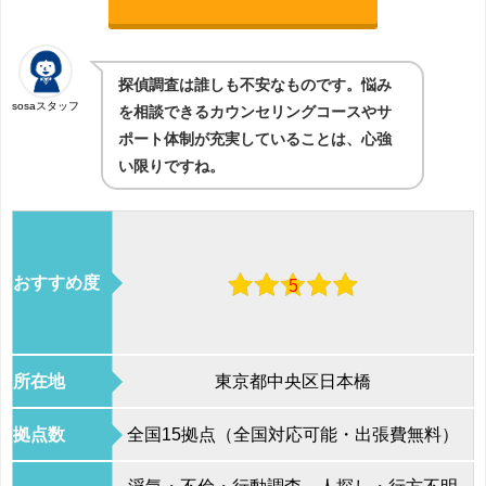
探偵調査は誰しも不安なものです。悩み
sosaスタッフ
を相談できるカウンセリングコースやサ
ポート体制が充実していることは、心強
い限りですね。
おすすめ度
5
所在地
東京都中央区日本橋
拠点数
全国
15拠点（全国対応可能・出張費無料）