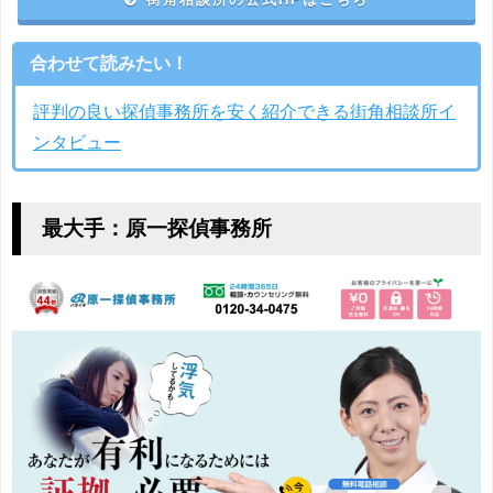
合わせて読みたい！
評判の良い探偵事務所を安く紹介できる街角相談所イ
ンタビュー
最大手：原一探偵事務所