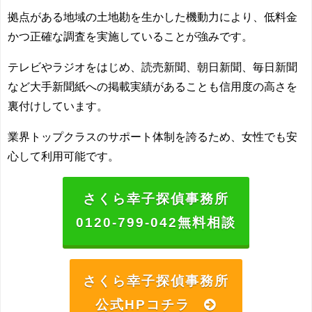
拠点がある地域の土地勘を生かした機動力により、低料金
かつ正確な調査を実施していることが強みです。
テレビやラジオをはじめ、読売新聞、朝日新聞、毎日新聞
など大手新聞紙への掲載実績があることも信用度の高さを
裏付けしています。
業界トップクラスのサポート体制を誇るため、女性でも安
心して利用可能です。
さくら幸子探偵事務所
0120-799-042無料相談
さくら幸子探偵事務所
公式HPコチラ