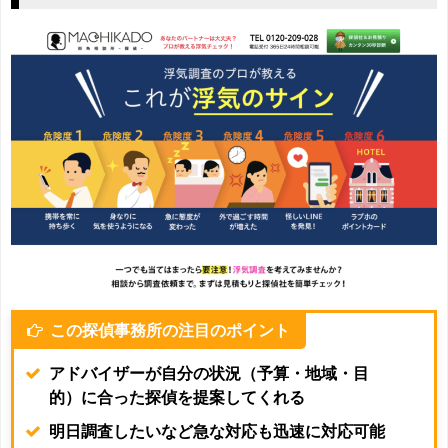
この探偵事務所の注目のポイント
アドバイザーが自分の状況（予算・地域・目
的）に合った探偵を提案してくれる
明日調査したいなど急な対応も迅速に対応可能