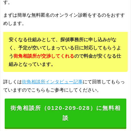
す。
まずは簡単な無料匿名のオンライン診断をするのをおすす
めします。
安くなる仕組みとして、探偵事務所に申し込みがな
く、予定が空いてしまっている日に対応してもらうよ
う
街角相談所が交渉してくれる
ので料金が安くなる仕
組みとなっています。
詳しくは
街角相談所インタビュー記事
にて回答してもらっ
ていますのでこちらもご参考にしてください。
街角相談所（0120-209-028）に無料相
談