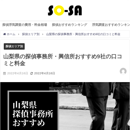
探偵浮気調査の費用・料金相場
探偵おすすめランキング
浮気調査おすすめランキ
ホーム
探偵エリア別
山梨県の探偵事務所・興信所おすすめ9社の口コミと料金
探偵エリア別
山梨県の探偵事務所・興信所おすすめ9社の口コ
ミと料金
2022年4月16日
2022年4月16日