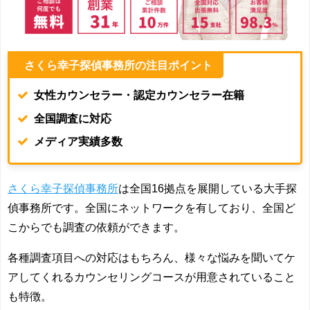
さくら幸子探偵事務所
の注目ポイント
女性カウンセラー・認定カウンセラー在籍
全国調査に対応
メディア実績多数
さくら幸子探偵事務所
は全国16拠点を展開している大手探
偵事務所です。全国にネットワークを有しており、全国ど
こからでも調査の依頼ができます。
各種調査項目への対応はもちろん、様々な悩みを聞いてケ
アしてくれるカウンセリングコースが用意されていること
も特徴。