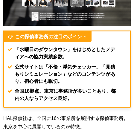
この探偵事務所の注目のポイント
「水曜日のダウンタウン」をはじめとしたメデ
ィアへの協力実績多数。
公式サイトは「不倫・浮気チェッカー」「見積
もりシミュレーション」などのコンテンツがあ
り、初心者にも親切。
全国18拠点。東京に事務所が多いことあり、都
内の人ならアクセス良好。
HAL探偵社は、全国に16の事業所を展開する探偵事務所。
東京を中心に展開しているのが特徴。