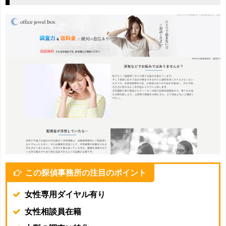
この探偵事務所の注目のポイント
女性専用ダイヤル有り
女性相談員在籍