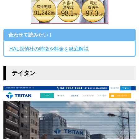
合わせて読みたい！
HAL探偵社の特徴や料金を徹底解説
テイタン