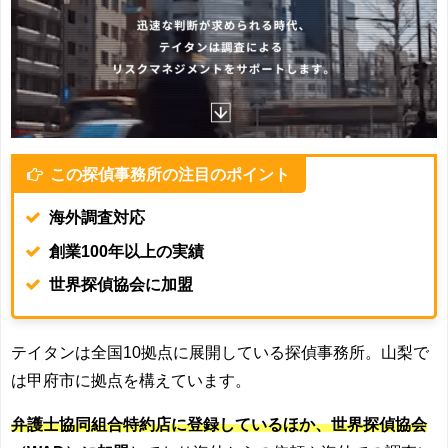
この探偵事務所の注目のポイント
海外調査対応
創業100年以上の実績
世界探偵協会に加盟
テイタンは全国10拠点に展開している探偵事務所。山梨で
は甲府市に拠点を構えています。
弁護士協同組合特約店に登録しているほか、世界探偵協会