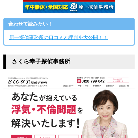
合わせて読みたい！
原一探偵事務所の口コミと評判を大公開！！
さくら幸子探偵事務所