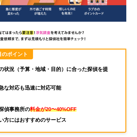
目のポイント
の状況（予算・地域・目的）に合った探偵を提
急な対応も迅速に対応可能
探偵事務所の
料金が20〜40%OFF
い方にはおすすめのサービス