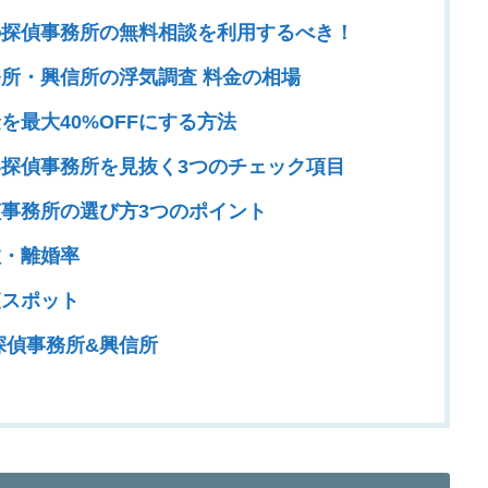
探偵事務所の無料相談を利用するべき！
所・興信所の浮気調査 料金の相場
を最大40%OFFにする方法
探偵事務所を見抜く3つのチェック項目
事務所の選び方3つのポイント
・離婚率
スポット
探偵事務所&興信所