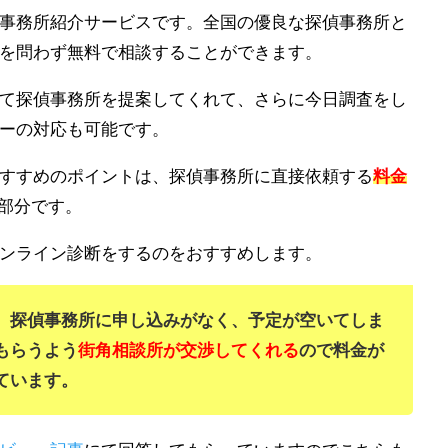
事務所紹介サービスです。
全国の優良な探偵事務所と
を問わず無料で相談することができます。
て探偵事務所を提案してくれて、さらに今日調査をし
ーの対応も可能です。
すすめのポイントは、探偵事務所に直接依頼する
料金
部分です。
ンライン診断をするのをおすすめします。
、探偵事務所に申し込みがなく、予定が空いてしま
もらうよう
街角相談所が交渉してくれる
ので料金が
ています。