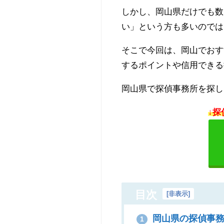
しかし、岡山県だけでも数
い」という方も多いのでは
そこで今回は、岡山でおす
するポイントや信用できる
岡山県で探偵事務所を探し
↓探
目次
[
非表示
]
岡山県の探偵事務
1