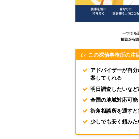
この探偵事務所の注
アドバイザーが自分
案してくれる
明日調査したいなど
全国の地域対応可能
街角相談所を通すと
少しでも安く頼みた