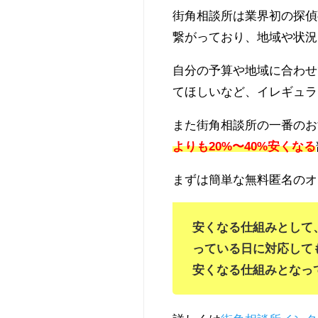
街角相談所は業界初の探偵
繋がっており、地域や状況
自分の予算や地域に合わせ
てほしいなど、イレギュラ
また街角相談所の一番のお
よりも20%〜40%安くなる
まずは簡単な無料匿名のオ
安くなる仕組みとして
っている日に対応して
安くなる仕組みとなっ