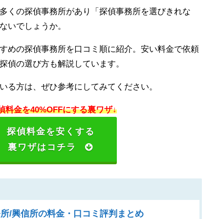
多くの探偵事務所があり「探偵事務所を選びきれな
ないでしょうか。
すめの探偵事務所を口コミ順に紹介。安い料金で依頼
探偵の選び方も解説しています。
いる方は、ぜひ参考にしてみてください。
偵料金を40%OFFにする裏ワザ↓
探偵料金を安くする
裏ワザはコチラ
所/興信所の料金・口コミ評判まとめ