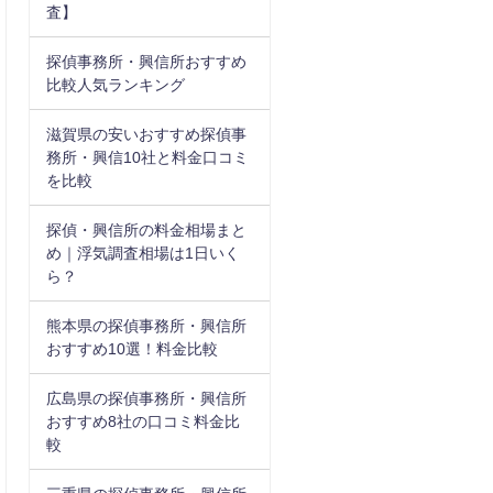
査】
探偵事務所・興信所おすすめ
比較人気ランキング
滋賀県の安いおすすめ探偵事
務所・興信10社と料金口コミ
を比較
探偵・興信所の料金相場まと
め｜浮気調査相場は1日いく
ら？
熊本県の探偵事務所・興信所
おすすめ10選！料金比較
広島県の探偵事務所・興信所
おすすめ8社の口コミ料金比
較