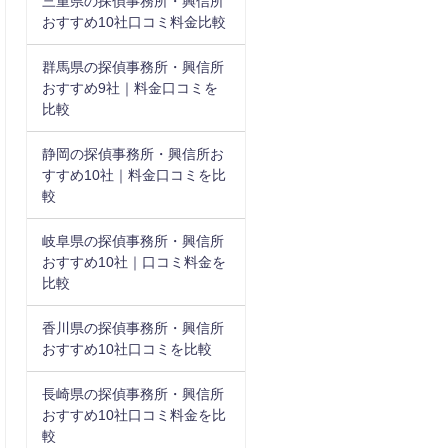
三重県の探偵事務所・興信所
おすすめ10社口コミ料金比較
群馬県の探偵事務所・興信所
おすすめ9社｜料金口コミを
比較
静岡の探偵事務所・興信所お
すすめ10社｜料金口コミを比
較
岐阜県の探偵事務所・興信所
おすすめ10社｜口コミ料金を
比較
香川県の探偵事務所・興信所
おすすめ10社口コミを比較
長崎県の探偵事務所・興信所
おすすめ10社口コミ料金を比
較