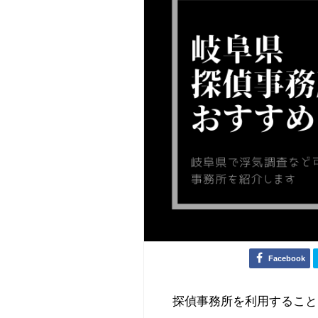
Facebook
探偵事務所を利用すること