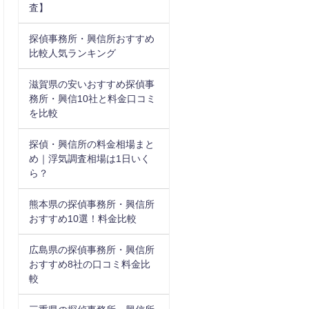
査】
探偵事務所・興信所おすすめ
比較人気ランキング
滋賀県の安いおすすめ探偵事
務所・興信10社と料金口コミ
を比較
探偵・興信所の料金相場まと
め｜浮気調査相場は1日いく
ら？
熊本県の探偵事務所・興信所
おすすめ10選！料金比較
広島県の探偵事務所・興信所
おすすめ8社の口コミ料金比
較