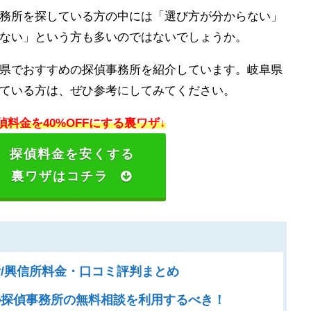
務所を探している方の中には「選び方が分からない」
ない」という方も多いのではないでしょうか。
県でおすすめの探偵事務所を紹介しています。岐阜県
ている方は、ぜひ参考にしてみてください。
偵料金を40%OFFにする裏ワザ↓
探偵料金を安くする
裏ワザはコチラ
/興信所料金・口コミ評判まとめ
探偵事務所の無料相談を利用するべき！