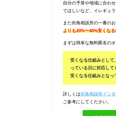
自分の予算や地域に合わせ
てほしいなど、イレギュラ
また街角相談所の一番のお
よりも20%〜40%安くなる
まずは簡単な無料匿名のオ
安くなる仕組みとして
っている日に対応して
安くなる仕組みとなっ
詳しくは
街角相談所インタ
ご参考にしてください。