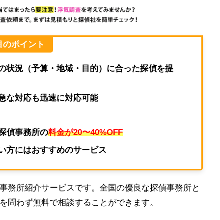
目のポイント
の状況（予算・地域・目的）に合った探偵を提
急な対応も迅速に対応可能
探偵事務所の
料金が20〜40%OFF
い方にはおすすめのサービス
事務所紹介サービスです。
全国の優良な探偵事務所と
を問わず無料で相談することができます。