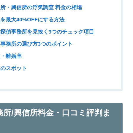
所・興信所の浮気調査 料金の相場
を最大40%OFFにする方法
探偵事務所を見抜く3つのチェック項目
事務所の選び方3つのポイント
・離婚率
のスポット
務所/興信所料金・口コミ評判ま