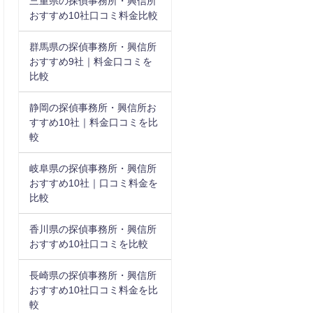
三重県の探偵事務所・興信所
おすすめ10社口コミ料金比較
群馬県の探偵事務所・興信所
おすすめ9社｜料金口コミを
比較
静岡の探偵事務所・興信所お
すすめ10社｜料金口コミを比
較
岐阜県の探偵事務所・興信所
おすすめ10社｜口コミ料金を
比較
香川県の探偵事務所・興信所
おすすめ10社口コミを比較
長崎県の探偵事務所・興信所
おすすめ10社口コミ料金を比
較