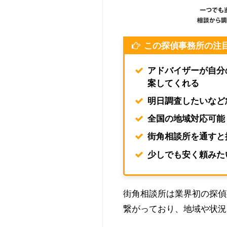
この探偵事務所の注
アドバイザーが自分
案してくれる
明日調査したいなど
全国の地域対応可能
街角相談所を通すと
少しでも安く頼みた
街角相談所は業界初の探偵
繋がっており、地域や状況