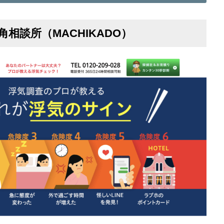
角相談所（MACHIKADO）