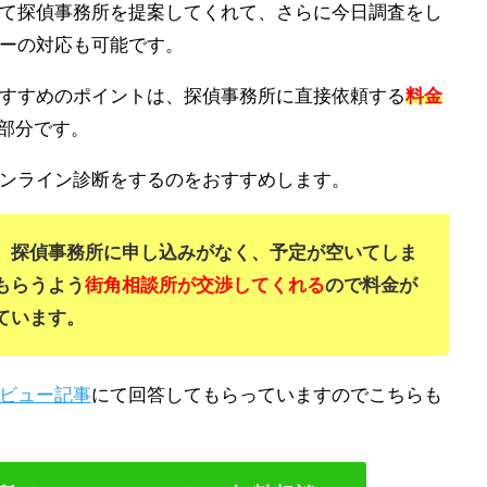
て探偵事務所を提案してくれて、さらに今日調査をし
ーの対応も可能です。
すすめのポイントは、探偵事務所に直接依頼する
料金
部分です。
ンライン診断をするのをおすすめします。
、探偵事務所に申し込みがなく、予定が空いてしま
もらうよう
街角相談所が交渉してくれる
ので料金が
ています。
ビュー記事
にて回答してもらっていますのでこちらも